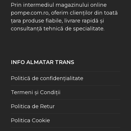
Prin intermediul magazinului online
pompe.com.ro
, oferim clienților din toată
țara produse fiabile, livrare rapidă și
consultanță tehnică de specialitate.
INFO ALMATAR TRANS
Politică de confidențialitate
Termeni și Condiții
Politica de Retur
Politica Cookie